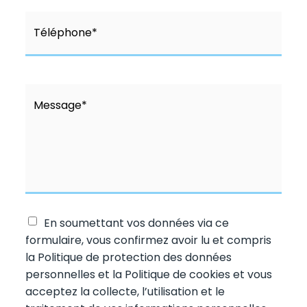
En soumettant vos données via ce
formulaire, vous confirmez avoir lu et compris
la Politique de protection des données
personnelles et la Politique de cookies et vous
acceptez la collecte, l’utilisation et le