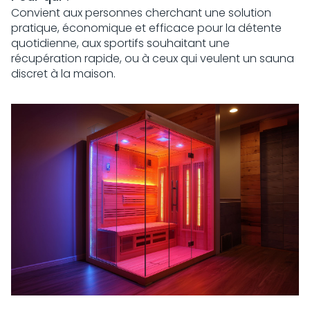
Convient aux personnes cherchant une solution
pratique, économique et efficace pour la détente
quotidienne, aux sportifs souhaitant une
récupération rapide, ou à ceux qui veulent un sauna
discret à la maison.