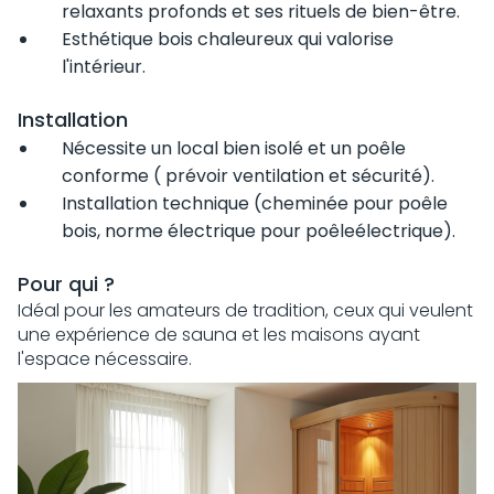
relaxants profonds et ses rituels de bien-être.
Esthétique bois chaleureux qui valorise
l'intérieur.
Installation
Nécessite un local bien isolé et un poêle
conforme ( prévoir ventilation et sécurité).
Installation technique (cheminée pour poêle
bois, norme électrique pour poêleélectrique).
Pour qui ?
Idéal pour les amateurs de tradition, ceux qui veulent
une expérience de sauna et les maisons ayant
l'espace nécessaire.