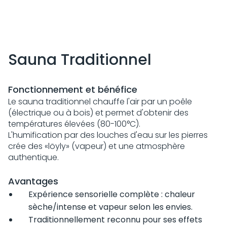
Sauna Traditionnel
Fonctionnement et bénéfice
Le sauna traditionnel chauffe l'air par un poêle
(électrique ou à bois) et permet d'obtenir des
températures élevées (80-100°C).
L'humification par des louches d'eau sur les pierres
crée des «löyly» (vapeur) et une atmosphère
authentique.
Avantages
Expérience sensorielle complète : chaleur
sèche/intense et vapeur selon les envies.
Traditionnellement reconnu pour ses effets