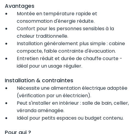
Avantages
Montée en température rapide et
consommation d'énergie réduite.
Confort pour les personnes sensibles à la
chaleur traditionnelle.
Installation généralement plus simple : cabine
compacte, faible contrainte d'évacuation.
Entretien réduit et durée de chauffe courte -
idéal pour un usage régulier.
Installation & contraintes
Nécessite une alimentation électrique adaptée
(vérification par un électricien).
Peut s'installer en intérieur : salle de bain, cellier,
véranda aménagée.
Idéal pour petits espaces ou budget contenu.
Pour qui ?