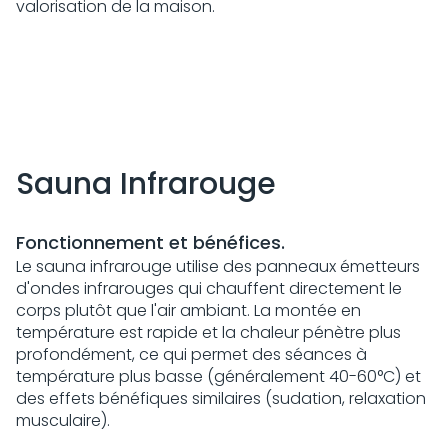
valorisation de la maison.
Sauna Infrarouge
Fonctionnement et bénéfices.
Le sauna infrarouge utilise des panneaux émetteurs
d'ondes infrarouges qui chauffent directement le
corps plutôt que l'air ambiant. La montée en
température est rapide et la chaleur pénètre plus
profondément, ce qui permet des séances à
température plus basse (généralement 40-60°C) et
des effets bénéfiques similaires (sudation, relaxation
musculaire).