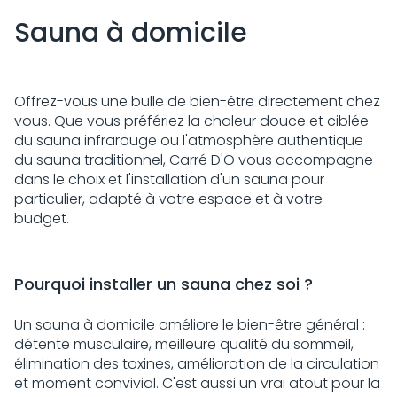
Sauna à domicile
Offrez-vous une bulle de bien-être directement chez
vous. Que vous préfériez la chaleur douce et ciblée
du sauna infrarouge ou l'atmosphère authentique
du sauna traditionnel, Carré D'O vous accompagne
dans le choix et l'installation d'un sauna pour
particulier, adapté à votre espace et à votre
budget.
Pourquoi installer un sauna chez soi ?
Un sauna à domicile améliore le bien-être général :
détente musculaire, meilleure qualité du sommeil,
élimination des toxines, amélioration de la circulation
et moment convivial. C'est aussi un vrai atout pour la