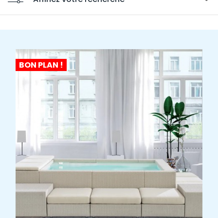
BON PLAN !