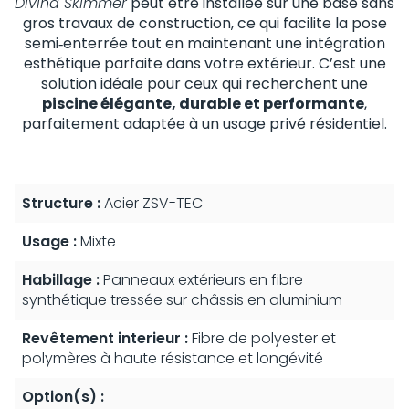
Divina Skimmer
peut être installée sur une base sans
gros travaux de construction, ce qui facilite la pose
semi‑enterrée tout en maintenant une intégration
esthétique parfaite dans votre extérieur. C’est une
solution idéale pour ceux qui recherchent une
piscine élégante, durable et performante
,
parfaitement adaptée à un usage privé résidentiel.
Structure :
Acier ZSV-TEC
Usage :
Mixte
Habillage :
Panneaux extérieurs en fibre
synthétique tressée sur châssis en aluminium
Revêtement interieur :
Fibre de polyester et
polymères à haute résistance et longévité
Option(s) :