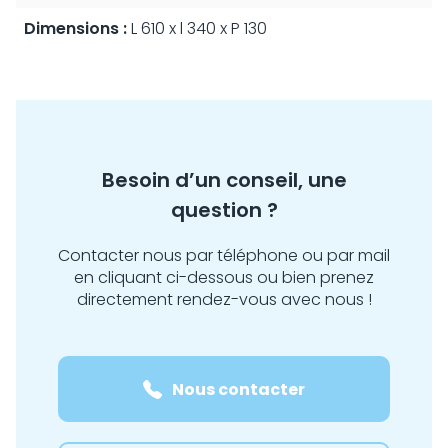
Dimensions :
L 610 x l 340 x P 130
Besoin d’un conseil, une
question ?
Contacter nous par téléphone ou par mail
en cliquant ci-dessous ou bien prenez
directement rendez-vous avec nous !
Nous contacter