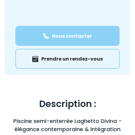
Nous contacter
Prendre un rendez-vous
Description :
Piscine semi-enterrée Laghetto Divina -
élégance contemporaine & intégration